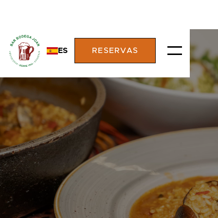
ES
RESERVAS