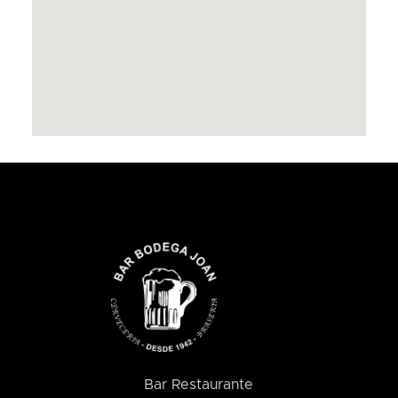
Bar Restaurante