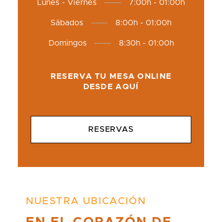
Lunes - Viernes
7:00h - 01:00h
Sábados
8:00h - 01:00h
Domingos
8:30h - 01:00h
RESERVA TU MESA ONLINE
DESDE AQUÍ
RESERVAS
NUESTRA UBICACIÓN