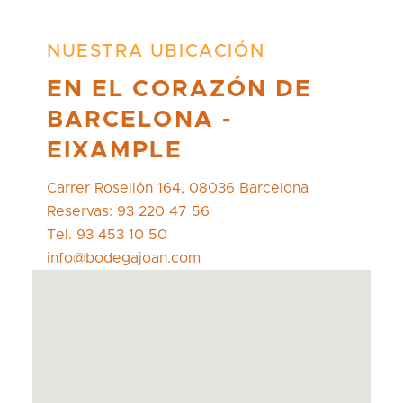
NUESTRA UBICACIÓN
EN EL CORAZÓN DE
BARCELONA -
EIXAMPLE
Carrer Rosellón 164, 08036 Barcelona
Reservas: 93 220 47 56
Tel. 93 453 10 50
info@bodegajoan.com