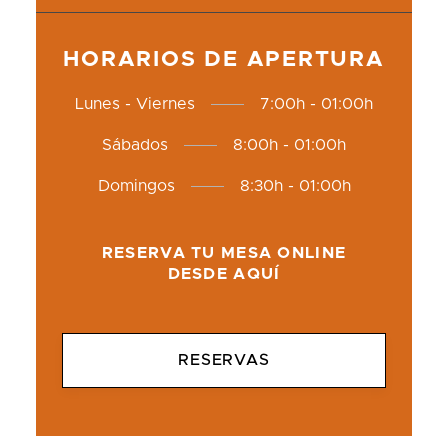
HORARIOS DE APERTURA
Lunes - Viernes
7:00h - 01:00h
Sábados
8:00h - 01:00h
Domingos
8:30h - 01:00h
RESERVA TU MESA ONLINE
DESDE AQUÍ
RESERVAS