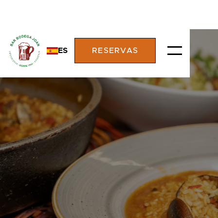
ES
RESERVAS