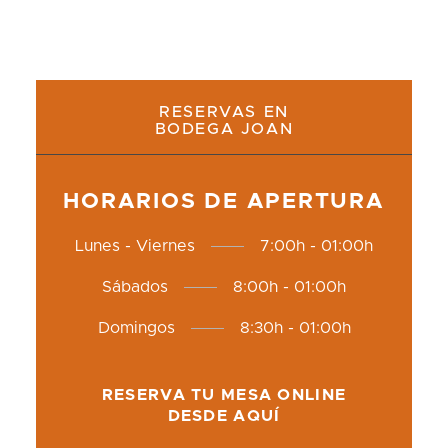
RESERVAS EN
BODEGA JOAN
info@agpd.es
HORARIOS DE APERTURA
Lunes - Viernes
7:00h - 01:00h
Sábados
8:00h - 01:00h
Domingos
8:30h - 01:00h
RESERVA TU MESA ONLINE
DESDE AQUÍ