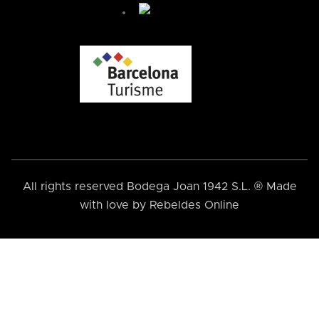
All rights reserved Bodega Joan 1942 S.L. ® Made
with love by
Rebeldes Online