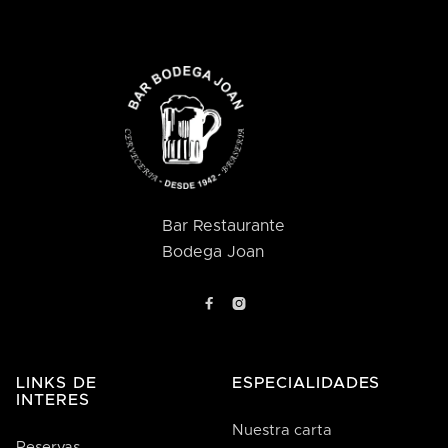
Bar Restaurante
Bodega Joan


LINKS DE
ESPECIALIDADES
INTERES
Nuestra carta
Reservas