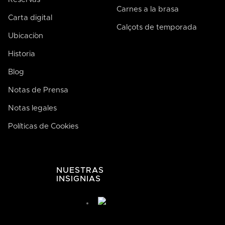
Carnes a la brasa
Carta digital
Calçots de temporada
Ubicaci´on
Historia
Blog
Notas de Prensa
Notas legales
Políticas de Cookies
NUESTRAS
INSIGNIAS