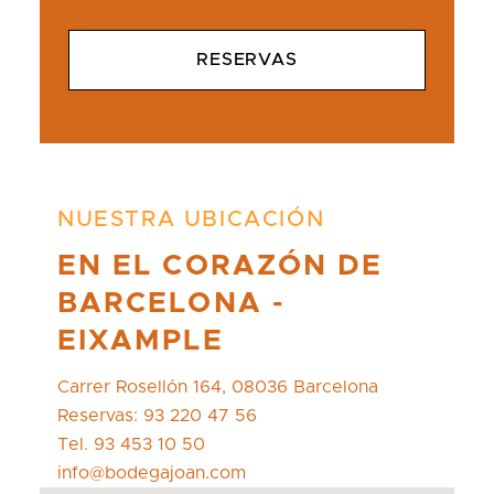
RESERVAS
NUESTRA UBICACIÓN
EN EL CORAZÓN DE
BARCELONA -
EIXAMPLE
Carrer Rosellón 164, 08036 Barcelona
Reservas: 93 220 47 56
Tel. 93 453 10 50
info@bodegajoan.com