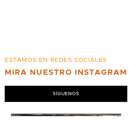
ESTAMOS EN REDES SOCIALES
MIRA NUESTRO INSTAGRAM
SÍGUENOS