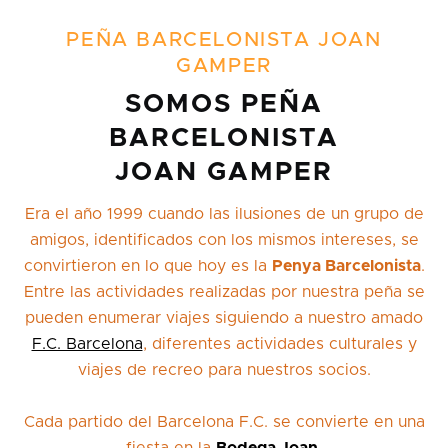
PEÑA BARCELONISTA JOAN
GAMPER
SOMOS PEÑA
BARCELONISTA
JOAN GAMPER
Era el año 1999 cuando las ilusiones de un grupo de
amigos, identificados con los mismos intereses, se
convirtieron en lo que hoy es la
Penya Barcelonista
.
Entre las actividades realizadas por nuestra peña se
pueden enumerar viajes siguiendo a nuestro amado
F.C. Barcelona
, diferentes actividades culturales y
viajes de recreo para nuestros socios.
Cada partido del Barcelona F.C. se convierte en una
fiesta en la
Bodega Joan
.