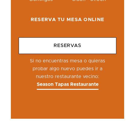
RESERVA TU MESA ONLINE
RESERVAS
Si no encuentras mesa o quieras
probar algo nuevo puedes ir a
nuestro restaurante vecino:
Season Tapas Restaurante