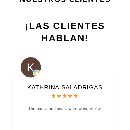
¡LAS CLIENTES
HABLAN!
KATHRINA SALADRIGAS
The paella and snails were wonderful 🎉