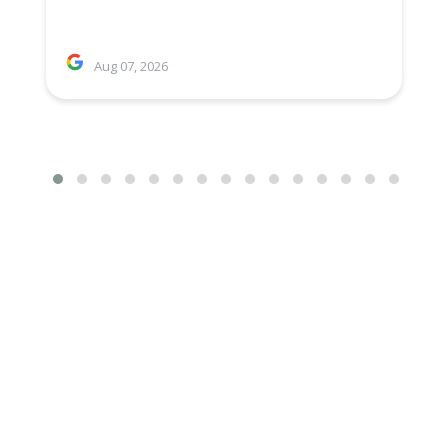
Aug 07, 2026