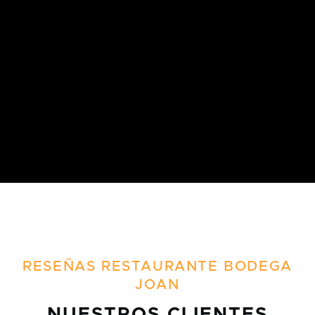
RESEÑAS RESTAURANTE BODEGA
JOAN
NUESTROS CLIENTES