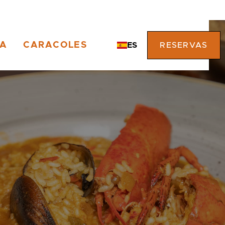
TA
CARACOLES
ES
RESERVAS