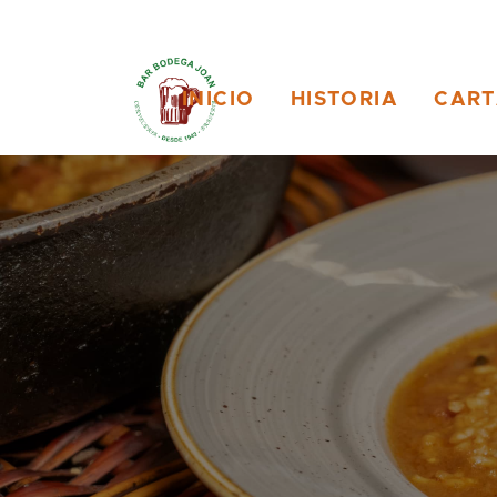
INICIO
HISTORIA
CAR