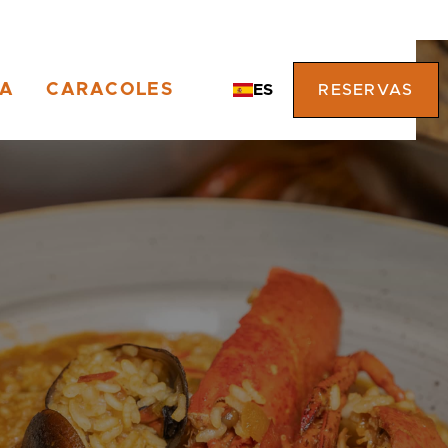
TA
CARACOLES
ES
RESERVAS