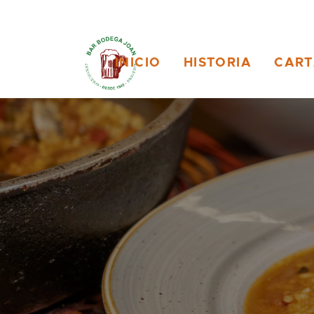
INICIO
HISTORIA
CAR