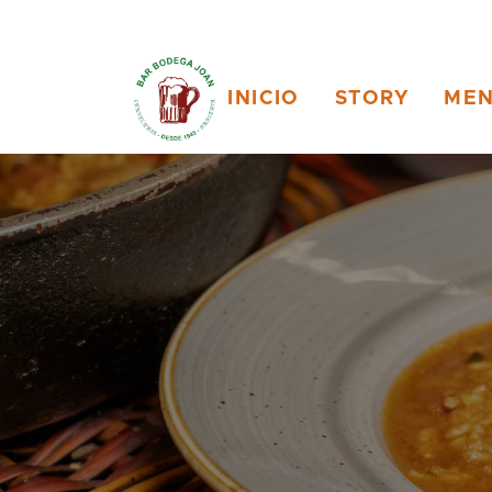
INICIO
STORY
ME