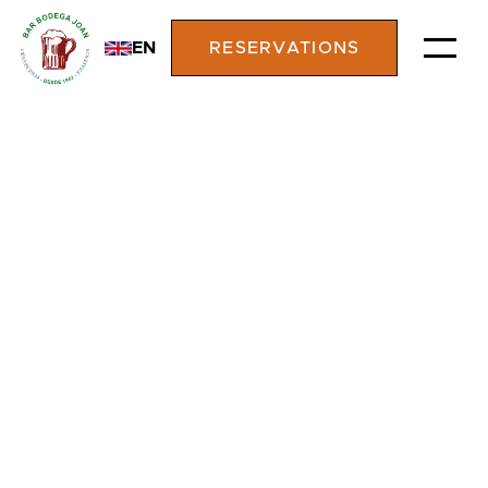
EN
RESERVATIONS