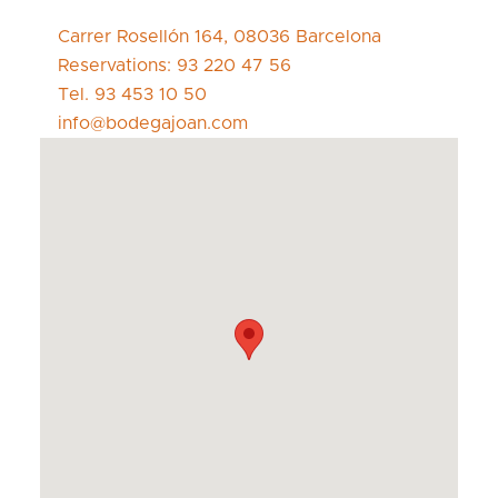
Carrer Rosellón 164, 08036 Barcelona
Reservations: 93 220 47 56
Tel. 93 453 10 50
info@bodegajoan.com