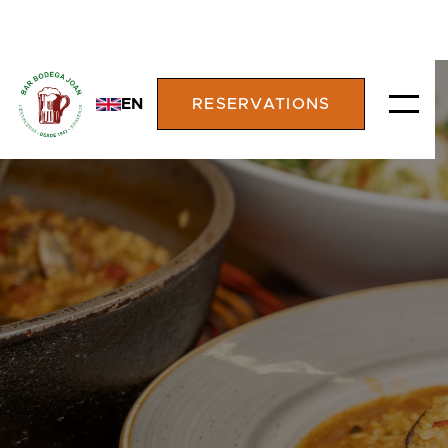
EN
RESERVATIONS