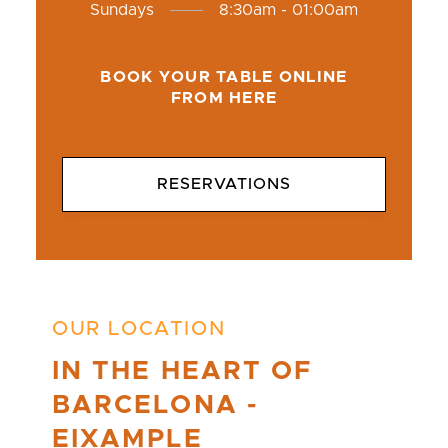
Sundays
8:30am - 01:00am
BOOK YOUR TABLE ONLINE
FROM HERE
RESERVATIONS
OUR LOCATION
IN THE HEART OF
BARCELONA -
EIXAMPLE