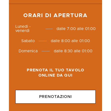
ORARI DI APERTURA
Lunedì -
dalle 7:00 alle 01:00
venerdì
Sabato
dalle 8:00 alle 01:00
Domenica
dalle 8:30 alle 01:00
PRENOTA IL TUO TAVOLO
ONLINE DA QUI
PRENOTAZIONI