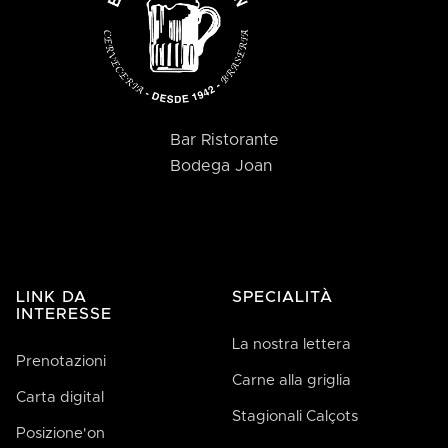
Bar Ristorante
Bodega Joan
LINK DA
SPECIALITÀ
INTERESSE
La nostra lettera
Prenotazioni
Carne alla griglia
Carta digital
Stagionali Calçots
Posizione'on