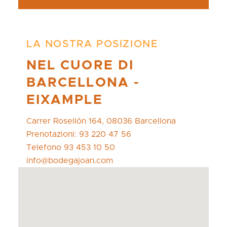
LA NOSTRA POSIZIONE
NEL CUORE DI
BARCELLONA -
EIXAMPLE
Carrer Rosellón 164, 08036 Barcellona
Prenotazioni: 93 220 47 56
Telefono 93 453 10 50
info@bodegajoan.com