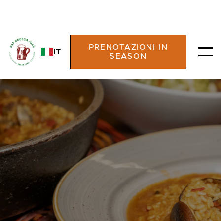
PRENOTAZIONI IN
IT
SEASON