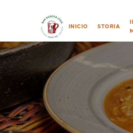
I
INICIO
STORIA