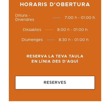
HORARIS D'OBERTURA
Dilluns -
7:00 h - 01:00 h
Divendres
Dissabtes
8:00 h - 01:00 h
Diumenges
8:30 h - 01:00 h
RESERVA LA TEVA TAULA
EN LÍNIA DES D'AQUÍ
RESERVES