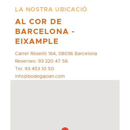
LA NOSTRA UBICACIÓ
AL COR DE
BARCELONA -
EIXAMPLE
Carrer Roselló 164, 08036 Barcelona
Reserves: 93 220 47 56
Tel. 93 453 10 50
info@bodegajoan.com