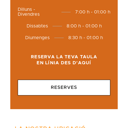
Dilluns -
7:00 h - 01:00 h
Divendres
Dissabtes
8:00 h - 01:00 h
Diumenges
8:30 h - 01:00 h
RESERVA LA TEVA TAULA
EN LÍNIA DES D'AQUÍ
RESERVES