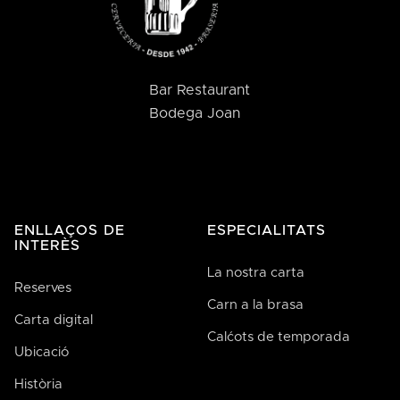
Bar Restaurant
Bodega Joan
ENLLAÇOS DE
ESPECIALITATS
INTERÈS
La nostra carta
Reserves
Carn a la brasa
Carta digital
Calćots de temporada
Ubicació
Història