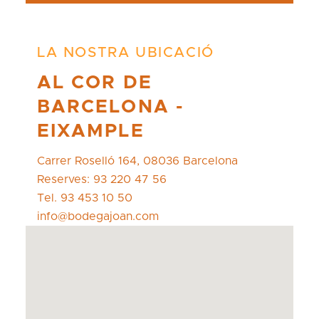
LA NOSTRA UBICACIÓ
AL COR DE
BARCELONA -
EIXAMPLE
Carrer Roselló 164, 08036 Barcelona
Reserves: 93 220 47 56
Tel. 93 453 10 50
info@bodegajoan.com