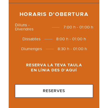
HORARIS D'OBERTURA
Dilluns -
7:00 h - 01:00 h
Divendres
Dissabtes
8:00 h - 01:00 h
Diumenges
8:30 h - 01:00 h
RESERVA LA TEVA TAULA
EN LÍNIA DES D'AQUÍ
RESERVES